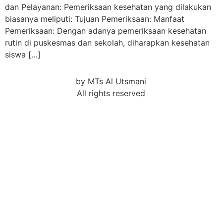
dan Pelayanan: Pemeriksaan kesehatan yang dilakukan
biasanya meliputi: Tujuan Pemeriksaan: Manfaat
Pemeriksaan: Dengan adanya pemeriksaan kesehatan
rutin di puskesmas dan sekolah, diharapkan kesehatan
siswa […]
by MTs Al Utsmani
All rights reserved