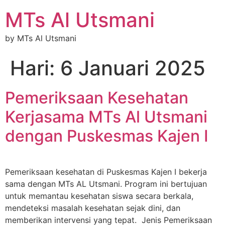
MTs Al Utsmani
by MTs Al Utsmani
Hari:
6 Januari 2025
Pemeriksaan Kesehatan
Kerjasama MTs Al Utsmani
dengan Puskesmas Kajen I
Pemeriksaan kesehatan di Puskesmas Kajen I bekerja
sama dengan MTs AL Utsmani. Program ini bertujuan
untuk memantau kesehatan siswa secara berkala,
mendeteksi masalah kesehatan sejak dini, dan
memberikan intervensi yang tepat. Jenis Pemeriksaan