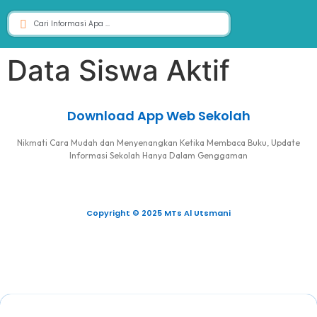
Data Siswa Aktif
Download App Web Sekolah
Nikmati Cara Mudah dan Menyenangkan Ketika Membaca Buku, Update
Informasi Sekolah Hanya Dalam Genggaman
Copyright © 2025 MTs Al Utsmani