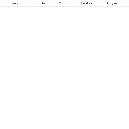
Home
Berita
Menu
Kontak
Login