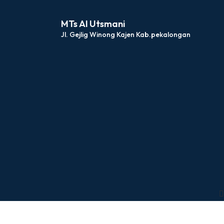
MTs Al Utsmani
Jl. Gejlig Winong Kajen Kab.pekalongan