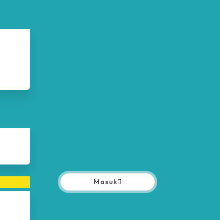
Masuk